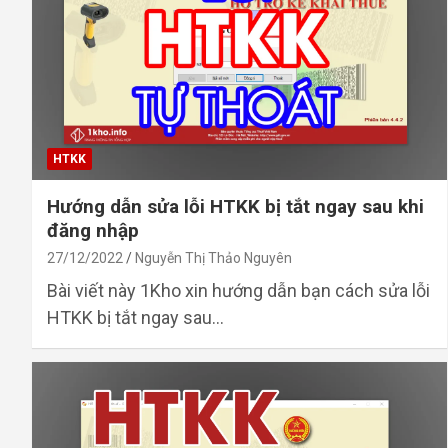
HTKK
Hướng dẫn sửa lỗi HTKK bị tắt ngay sau khi
đăng nhập
27/12/2022
Nguyễn Thị Thảo Nguyên
Bài viết này 1Kho xin hướng dẫn bạn cách sửa lỗi
HTKK bị tắt ngay sau…