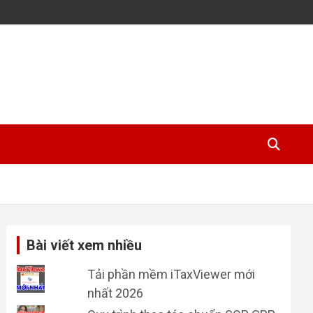
Bài viết xem nhiều
Tải phần mềm iTaxViewer mới
nhất 2026