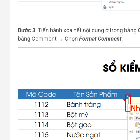
Bước 3
: Tiến hành xóa hết nội dung ở trong bảng
bảng Comment → Chọn
Format Comment
.