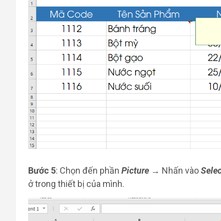
Bước 5
: Chọn đến phần
Picture
→ Nhấn vào
Selec
ở trong thiết bị của mình.