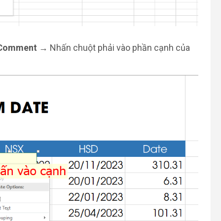
Comment
→ Nhấn chuột phải vào phần cạnh của