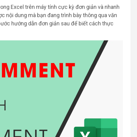
ong Excel trên máy tính cực kỳ đơn giản và nhanh
ợc nội dung mà bạn đang trình bày thông qua văn
 bước hướng dẫn đơn giản sau để biết cách thực