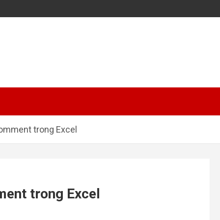
omment trong Excel
ent trong Excel