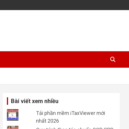
Bài viết xem nhiều
Tải phần mềm iTaxViewer mới
nhất 2026