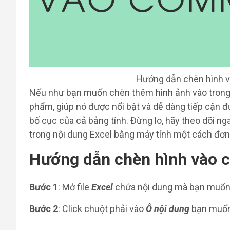
Hướng dẫn chèn hình 
Nếu như bạn muốn chèn thêm hình ảnh vào trong 
phẩm, giúp nó được nổi bật và dễ dàng tiếp cận 
bố cục của cả bảng tính. Đừng lo, hãy theo dõi ng
trong nội dung Excel bằng máy tính một cách đơn
Hướng dẫn chèn hình vào 
Bước 1
: Mở file
Excel
chứa nội dung mà bạn muốn 
Bước 2
: Click chuột phải vào
Ô nội dung
bạn muốn