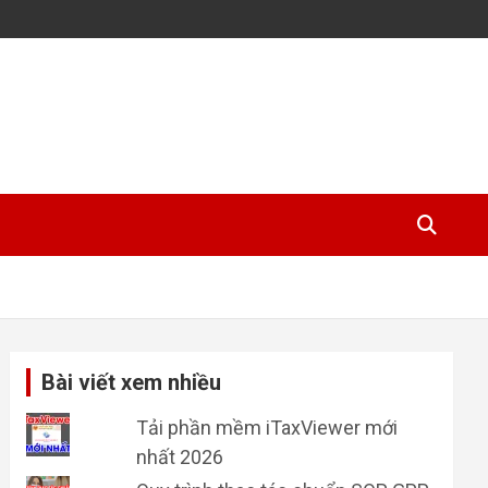
Bài viết xem nhiều
Tải phần mềm iTaxViewer mới
nhất 2026