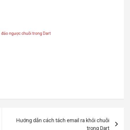
đảo ngược chuỗi trong Dart
Hướng dẫn cách tách email ra khỏi chuỗi
trong Dart