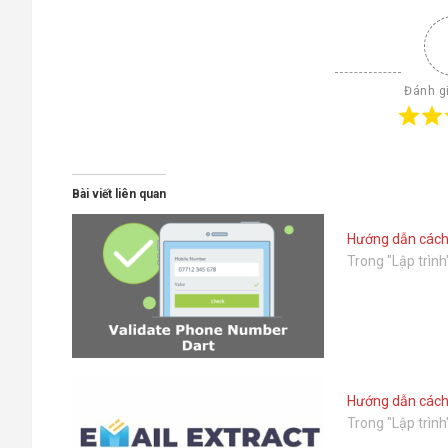
Đánh gi
Bài viết liên quan
Hướng dẫn cách 
Trong "Lập trình
Hướng dẫn cách 
Trong "Lập trình