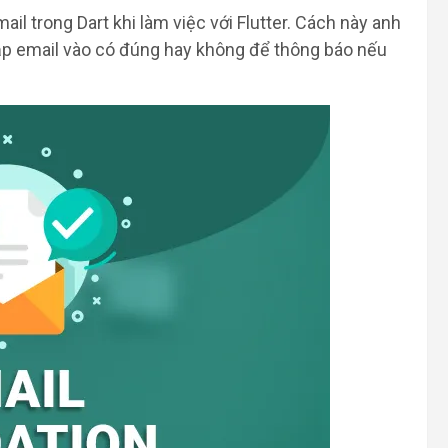
il trong Dart khi làm việc với Flutter. Cách này anh
p email vào có đúng hay không để thông báo nếu