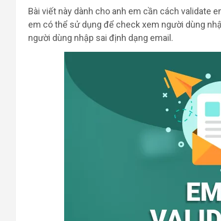
Bài viết này dành cho anh em cần cách validate ema
em có thể sử dụng để check xem người dùng nhậ
người dùng nhập sai định dạng email.