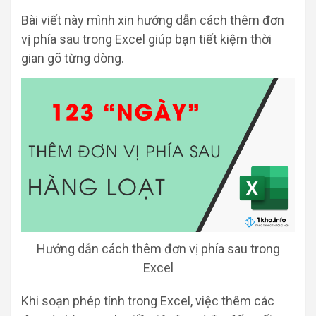
Bài viết này mình xin hướng dẫn cách thêm đơn
vị phía sau trong Excel giúp bạn tiết kiệm thời
gian gõ từng dòng.
Hướng dẫn cách thêm đơn vị phía sau trong
Excel
Khi soạn phép tính trong Excel, việc thêm các