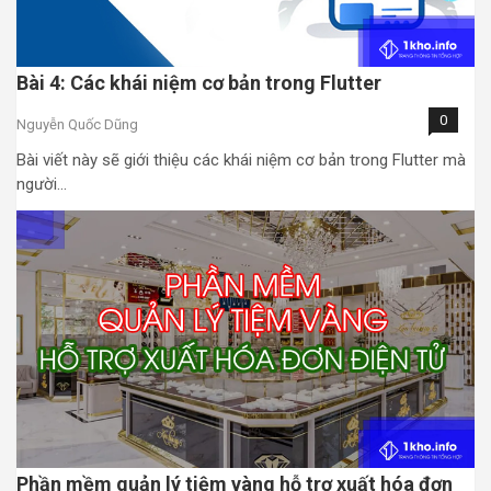
Bài 4: Các khái niệm cơ bản trong Flutter
0
Nguyễn Quốc Dũng
Bài viết này sẽ giới thiệu các khái niệm cơ bản trong Flutter mà
người…
Phần mềm quản lý tiệm vàng hỗ trợ xuất hóa đơn