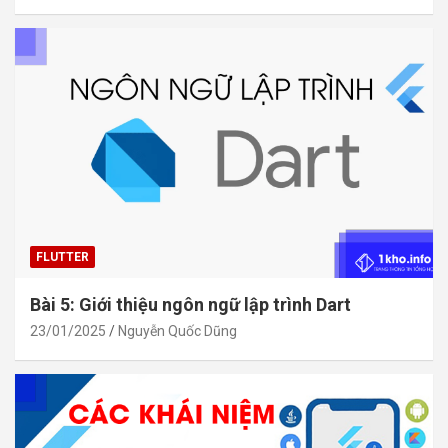
FLUTTER
Bài 5: Giới thiệu ngôn ngữ lập trình Dart
23/01/2025
Nguyễn Quốc Dũng