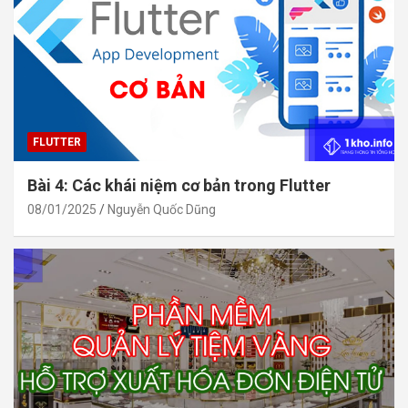
FLUTTER
Bài 4: Các khái niệm cơ bản trong Flutter
08/01/2025
Nguyễn Quốc Dũng