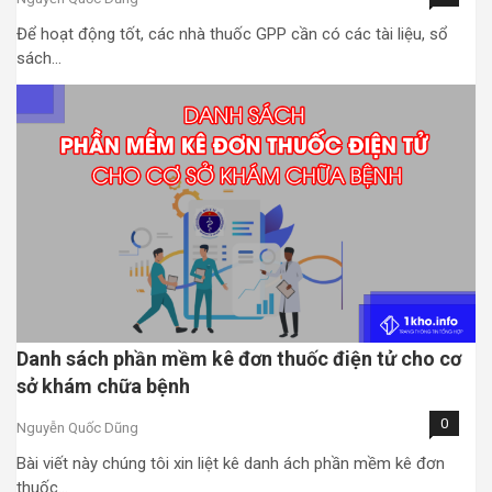
Để hoạt động tốt, các nhà thuốc GPP cần có các tài liệu, sổ
sách…
Danh sách phần mềm kê đơn thuốc điện tử cho cơ
sở khám chữa bệnh
0
Nguyễn Quốc Dũng
Bài viết này chúng tôi xin liệt kê danh ách phần mềm kê đơn
thuốc…