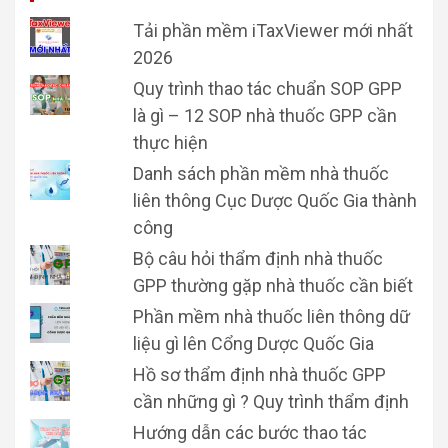
Tải phần mềm iTaxViewer mới nhất
2026
Quy trình thao tác chuẩn SOP GPP
là gì – 12 SOP nhà thuốc GPP cần
thực hiện
Danh sách phần mềm nhà thuốc
liên thông Cục Dược Quốc Gia thành
công
Bộ câu hỏi thẩm định nhà thuốc
GPP thường gặp nhà thuốc cần biết
Phần mềm nhà thuốc liên thông dữ
liệu gì lên Cổng Dược Quốc Gia
Hồ sơ thẩm định nhà thuốc GPP
cần những gì ? Quy trình thẩm định
Hướng dẫn các bước thao tác