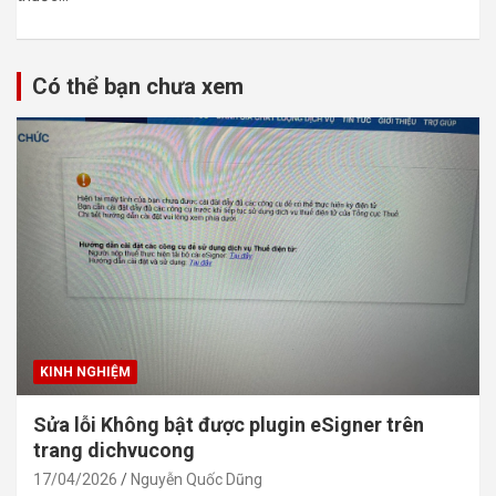
Có thể bạn chưa xem
KINH NGHIỆM
Sửa lỗi Không bật được plugin eSigner trên
trang dichvucong
17/04/2026
Nguyễn Quốc Dũng