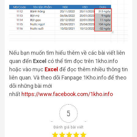
Nếu bạn muốn tìm hiểu thêm về các bài viết liên
quan đến
Excel
có thể tìm đọc trên 1kho.info
hoặc vào mục
Excel
để đọc thêm nhiều thông tin
liên quan. Và theo dõi Fanpage 1Kho.info để theo
dõi những bài mới
nhất
https://www.facebook.com/1kho.info
5
Đánh giá bài viết