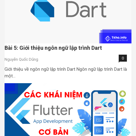
Bài 5: Giới thiệu ngôn ngữ lập trình Dart
0
Nguyễn Quốc Dũng
Giới thiệu về ngôn ngữ lập trình Dart Ngôn ngữ lập trình Dart là
một…