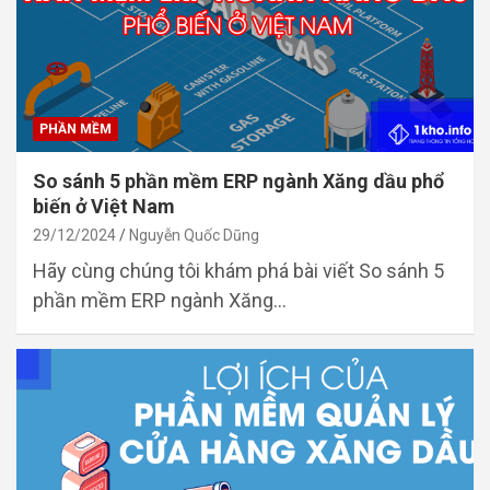
PHẦN MỀM
So sánh 5 phần mềm ERP ngành Xăng dầu phổ
biến ở Việt Nam
29/12/2024
Nguyễn Quốc Dũng
Hãy cùng chúng tôi khám phá bài viết So sánh 5
phần mềm ERP ngành Xăng…