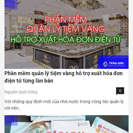
Phần mềm quản lý tiệm vàng hỗ trợ xuất hóa đơn
điện tử từng lần bán
0
Nguyễn Quốc Dũng
Với những quy định mới của nhà nước trong công tác quản lý
với nên…