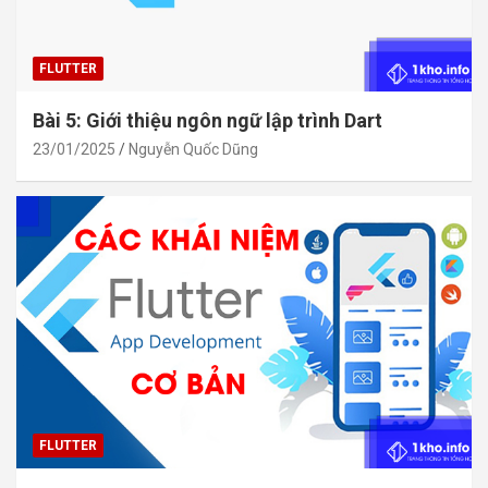
FLUTTER
Bài 5: Giới thiệu ngôn ngữ lập trình Dart
23/01/2025
Nguyễn Quốc Dũng
FLUTTER