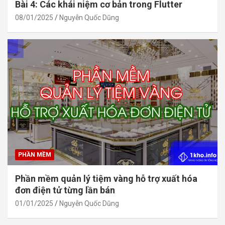
Bài 4: Các khái niệm cơ bản trong Flutter
08/01/2025
Nguyễn Quốc Dũng
PHẦN MỀM
Phần mềm quản lý tiệm vàng hỗ trợ xuất hóa
đơn điện tử từng lần bán
01/01/2025
Nguyễn Quốc Dũng