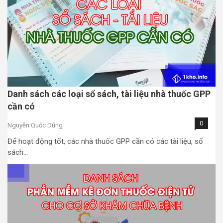
Danh sách các loại sổ sách, tài liệu nhà thuốc GPP
cần có
0
Nguyễn Quốc Dũng
Để hoạt động tốt, các nhà thuốc GPP cần có các tài liệu, sổ
sách…