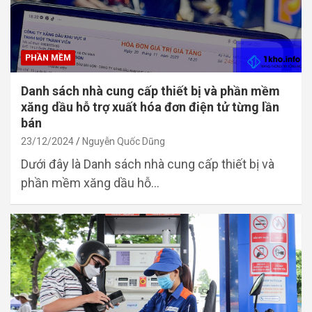
PHẦN MỀM
Danh sách nhà cung cấp thiết bị và phần mềm
xăng dầu hỗ trợ xuất hóa đơn điện tử từng lần
bán
23/12/2024
Nguyễn Quốc Dũng
Dưới đây là Danh sách nhà cung cấp thiết bị và
phần mềm xăng dầu hỗ…