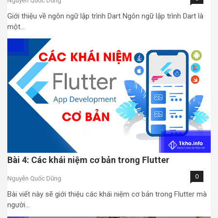
Nguyễn Quốc Dũng
Giới thiệu về ngôn ngữ lập trình Dart Ngôn ngữ lập trình Dart là
một…
Bài 4: Các khái niệm cơ bản trong Flutter
0
Nguyễn Quốc Dũng
Bài viết này sẽ giới thiệu các khái niệm cơ bản trong Flutter mà
người…