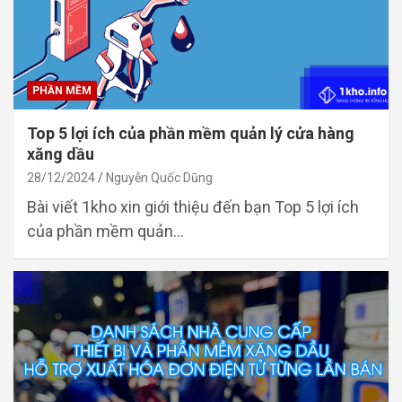
PHẦN MỀM
Top 5 lợi ích của phần mềm quản lý cửa hàng
xăng dầu
28/12/2024
Nguyễn Quốc Dũng
Bài viết 1kho xin giới thiệu đến bạn Top 5 lợi ích
của phần mềm quản…