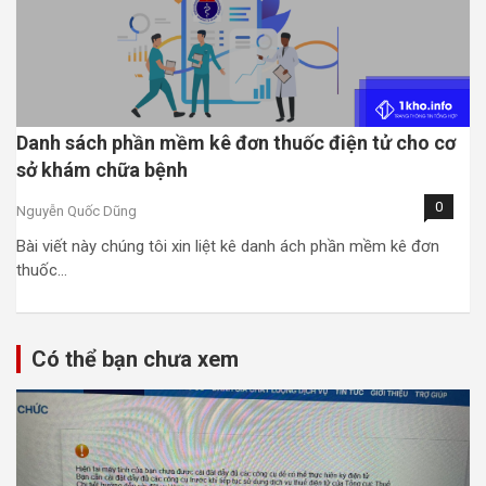
Danh sách phần mềm kê đơn thuốc điện tử cho cơ
sở khám chữa bệnh
0
Nguyễn Quốc Dũng
Bài viết này chúng tôi xin liệt kê danh ách phần mềm kê đơn
thuốc…
Có thể bạn chưa xem