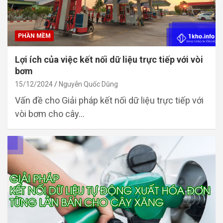
PHẦN MỀM
Lợi ích của việc kết nối dữ liệu trực tiếp với vòi
bơm
15/12/2024
Nguyễn Quốc Dũng
Vấn đề cho Giải pháp kết nối dữ liệu trực tiếp với
vòi bơm cho cây…