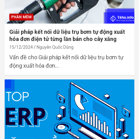
PHẦN MỀM
Giải pháp kết nối dữ liệu trụ bơm tự động xuất
hóa đơn điện tử từng lần bán cho cây xăng
15/12/2024
Nguyễn Quốc Dũng
Vấn đề cho Giải pháp kết nối dữ liệu trụ bơm tự
động xuất hóa đơn…