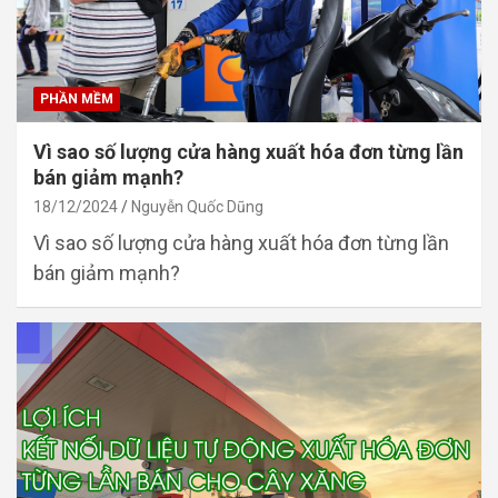
PHẦN MỀM
Vì sao số lượng cửa hàng xuất hóa đơn từng lần
bán giảm mạnh?
18/12/2024
Nguyễn Quốc Dũng
Vì sao số lượng cửa hàng xuất hóa đơn từng lần
bán giảm mạnh?