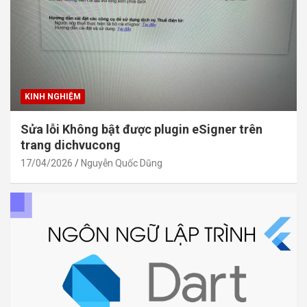
KINH NGHIỆM
Sửa lỗi Không bật được plugin eSigner trên
trang dichvucong
17/04/2026
Nguyễn Quốc Dũng