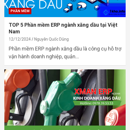
PHẦN MỀM
TOP 5 Phần mềm ERP ngành xăng dầu tại Việt
Nam
12/12/2024
Nguyễn Quốc Dũng
Phần mềm ERP ngành xăng dầu là công cụ hỗ trợ
vận hành doanh nghiệp, quản…